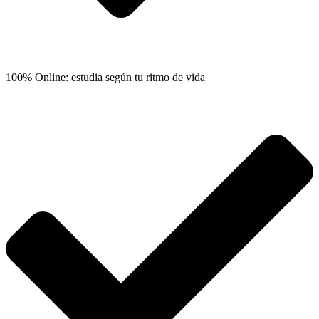
100% Online: estudia según tu ritmo de vida