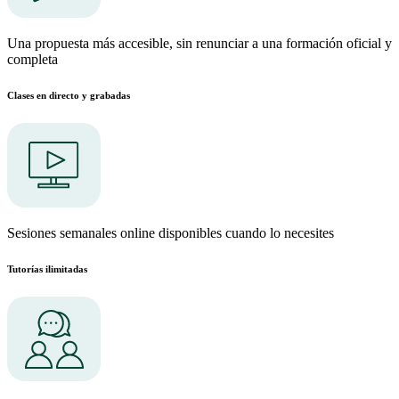
Una propuesta más accesible, sin renunciar a una formación oficial y
completa
Clases en directo y grabadas
Sesiones semanales online disponibles cuando lo necesites
Tutorías ilimitadas