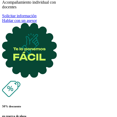
Acompañamiento individual con
docentes
Solicitar información
Hablar con un asesor
50% descuento
en reserva de plaza