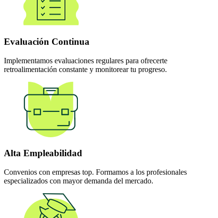
Evaluación Continua
Implementamos evaluaciones regulares para ofrecerte
retroalimentación constante y monitorear tu progreso.
Alta Empleabilidad
Convenios con empresas top. Formamos a los profesionales
especializados con mayor demanda del mercado.