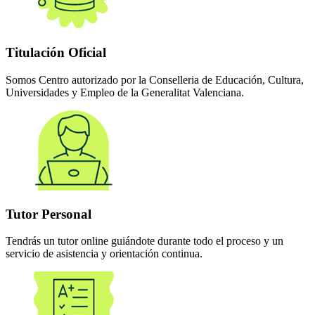
Titulación Oficial
Somos Centro autorizado por la Conselleria de Educación, Cultura,
Universidades y Empleo de la Generalitat Valenciana.
Tutor Personal
Tendrás un tutor online guiándote durante todo el proceso y un
servicio de asistencia y orientación continua.