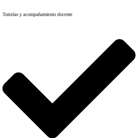
Tutorías y acompañamiento docente