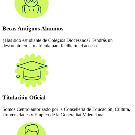
Becas Antiguos Alumnos
¿Has sido estudiante de Colegios Diocesanos? Tendrás un
descuento en la matrícula para facilitarte el acceso.
Titulación Oficial
Somos Centro autorizado por la Conselleria de Educación, Cultura,
Universidades y Empleo de la Generalitat Valenciana.