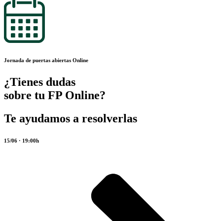
Jornada de puertas abiertas Online
¿Tienes dudas
sobre tu FP Online?
Te ayudamos a resolverlas
15/06 · 19:00h