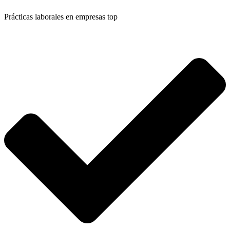
Prácticas laborales en empresas top