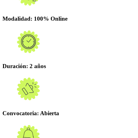
Modalidad
: 100% Online
Duración:
2 años
Convocatoria
: Abierta