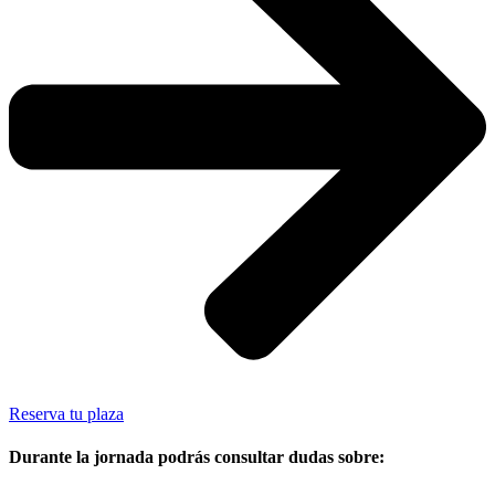
Reserva tu plaza
Durante la jornada podrás consultar dudas sobre: