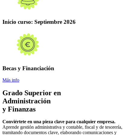
Inicio curso:
Septiembre 2026
Becas y Financiación
Más info
Grado Superior en
Administración
y Finanzas
Conviértete en una pieza clave para cualquier empresa.
Aprende gestión administrativa y contable, fiscal y de tesorería,
tramitando documentos clave, elaborando comunicaciones y