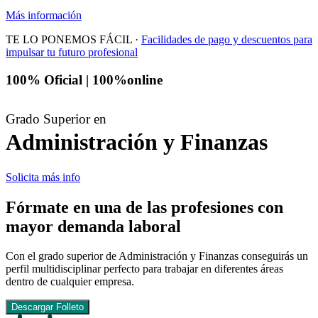
Más información
TE LO PONEMOS FÁCIL ·
Facilidades de pago y descuentos para
impulsar tu futuro profesional
100% Oficial | 100%online
Grado Superior en
Administración y Finanzas
Solicita más info
Fórmate en una de las profesiones con
mayor demanda laboral
Con el grado superior de Administración y Finanzas conseguirás un
perfil multidisciplinar perfecto para trabajar en diferentes áreas
dentro de cualquier empresa.
Descargar Folleto