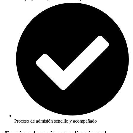
Proceso de admisión sencillo y acompañado