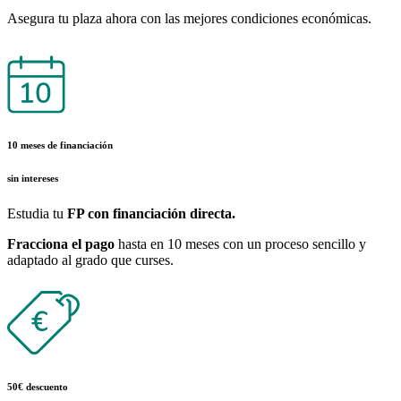
Asegura tu plaza ahora con las mejores condiciones económicas.
10 meses de financiación
sin intereses
Estudia tu
FP con financiación directa.
Fracciona el pago
hasta en 10 meses con un proceso sencillo y
adaptado al grado que curses.
50€ descuento