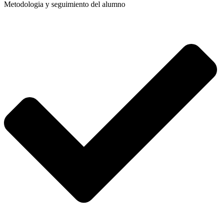
Metodologia y seguimiento del alumno