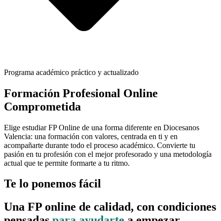
Programa académico práctico y actualizado
Formación Profesional Online
Comprometida
Elige estudiar FP Online de una forma diferente en Diocesanos
Valencia: una formación con valores, centrada en ti y en
acompañarte durante todo el proceso académico. Convierte tu
pasión en tu profesión con el mejor profesorado y una metodología
actual que te permite formarte a tu ritmo.
Te lo ponemos fácil
Una FP online de calidad, con condiciones
pensadas
para ayudarte
a empezar