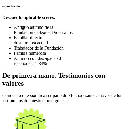
en matrícula
Descuento aplicable si eres
:
Antiguo alumno de la
Fundación Colegios Diocesanos
Familiar directo
de alumno/a actual
Trabajador de la Fundación
Familia numerosa
Alumno con discapacidad
reconocida ≥ 33%
De primera mano. Testimonios con
valores
Conoce lo que significa ser parte de FP Diocesanos a través de los
testimonios de nuestros protagonistas.