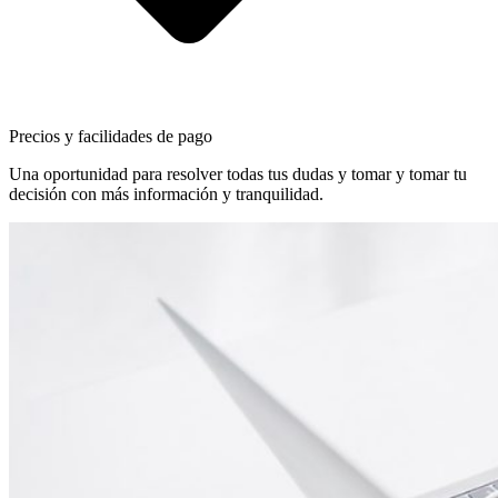
Precios y facilidades de pago
Una oportunidad para resolver todas tus dudas y tomar y tomar tu
decisión con más información y tranquilidad.