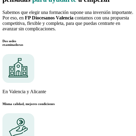
Sabemos que elegir una formación supone una inversión importante.
Por eso, en
FP Diocesanos Valencia
contamos con una propuesta
competitiva, flexible y completa, para que puedas centrarte en
avanzar sin complicaciones.
Dos sedes
examinadoras
En Valencia y Alicante
Misma calidad, mejores condiciones