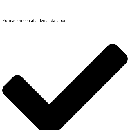
Formación con alta demanda laboral