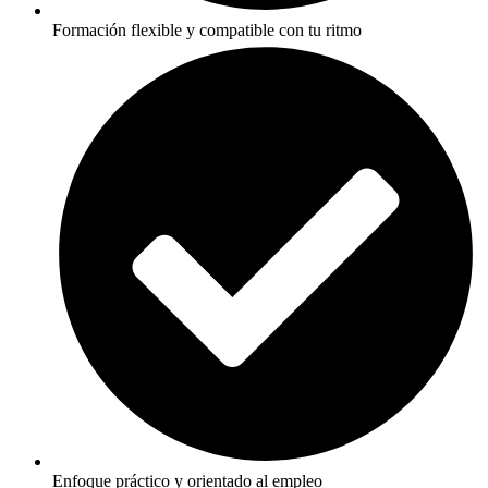
Formación flexible y compatible con tu ritmo
Enfoque práctico y orientado al empleo