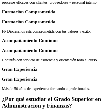
procesos eficaces con clientes, proveedores y personal interno.
Formación Comprometida
Formación Comprometida
FP Diocesanos está comprometida con tus valores y éxito.
Acompañamiento Continuo
Acompañamiento Continuo
Contarás con servicio de asistencia y orientación todo el curso.
Gran Experiencia
Gran Experiencia
Más de 50 años de experiencia formando a profesionales.
¿Por qué estudiar el Grado Superior en
Administración y Finanzas?