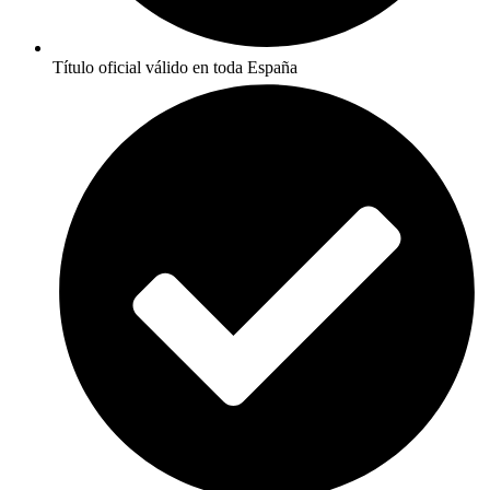
Título oficial válido en toda España