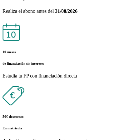
Realiza el abono antes del
31/08/2026
10 meses
de financiación sin intereses
Estudia tu FP con financiación directa
50€ descuento
En matricula