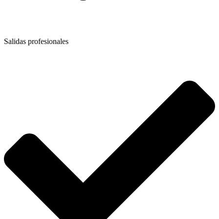
Salidas profesionales