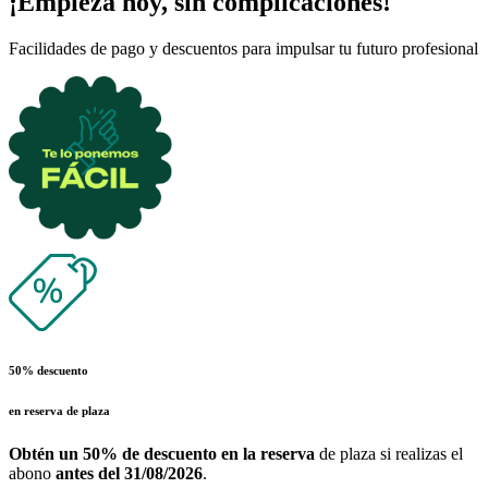
¡Empieza hoy, sin complicaciones!
Facilidades de pago y descuentos para impulsar tu futuro profesional
50% descuento
en reserva de plaza
Obtén un 50% de descuento en la reserva
de plaza si realizas el
abono
antes del 31/08/2026
.